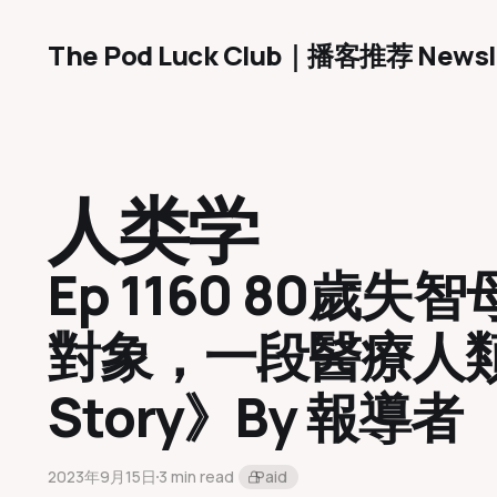
The Pod Luck Club｜播客推荐 Newsl
人类学
Ep 1160 80
對象，一段醫療人類學
Story》By 報導者
2023年9月15日
3 min read
Paid