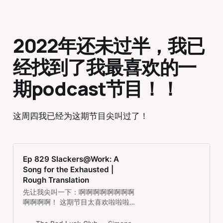
2022年还未过半，我已
经找到了我最喜欢的一
期podcast节目！！
这周四我已经为这期节目尖叫过了！
Ep 829 Slackers@Work: A
Song for the Exhausted |
Rough Translation
先让我尖叫一下：啊啊啊啊啊啊啊啊
啊啊啊啊！ 这期节目太喜欢啦啦啦
啦啦啦啦啦啦！！！应该是2022年
到目前为止我听过（起码上千期节目