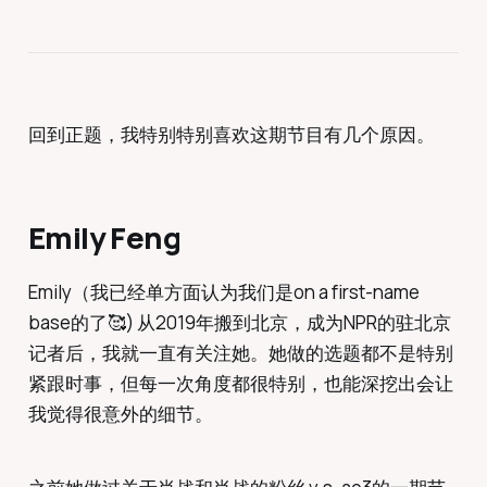
回到正题，我特别特别喜欢这期节目有几个原因。
Emily Feng
Emily（我已经单方面认为我们是on a first-name
base的了🥰) 从2019年搬到北京，成为NPR的驻北京
记者后，我就一直有关注她。她做的选题都不是特别
紧跟时事，但每一次角度都很特别，也能深挖出会让
我觉得很意外的细节。