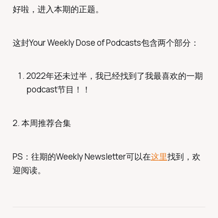
好啦，进入本期的正题。
这封Your Weekly Dose of Podcasts包含两个部分：
2022年还未过半，我已经找到了我最喜欢的一期
podcast节目！！
2. 本周推荐合集
PS：往期的Weekly Newsletter可以在
这里
找到，欢
迎阅读。