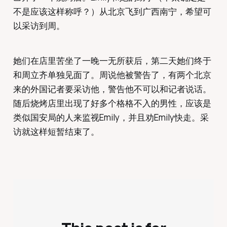
不是应该这样称呼？）从北京飞到广西南宁，希望可
以采访到周。
她们在店里苦坐了一晚一无所获后，第二天她们终于
和周立齐单独见面了。周说他被警告了，有两个北京
来的外国记者要采访他，警告他不可以和记者说话。
随后烧烤店里出现了好多个格格不入的男性，应该是
类似国安局的人来监视Emily，并且劝Emily快走。采
访就这样短暂结束了。