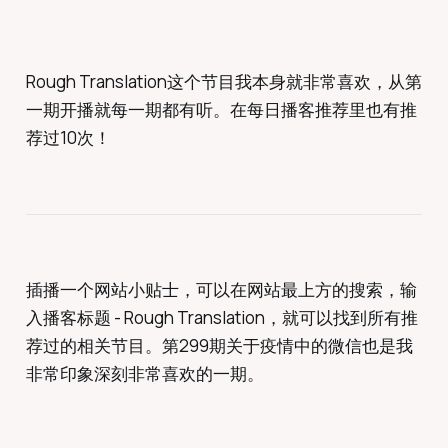
Rough Translation这个节目我本身就非常喜欢，从第
一期开播就每一期都有听。在每日播客推荐里也有推
荐过10次！
插播一个网站小贴士，可以在网站最上方的搜索，输
入播客标题 - Rough Translation，就可以找到所有推
荐过的相关节目。第299期关于疫情中的微信也是我
非常印象深刻非常喜欢的一期。