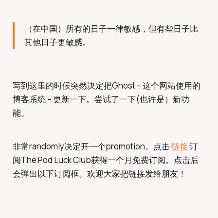
（在中国）所有的日子一律敏感，但有些日子比
其他日子更敏感。
写到这里的时候突然决定把Ghost – 这个网站使用的
博客系统 – 更新一下。尝试了一下(也许是）新功
能。
非常randomly决定开一个promotion。点击
链接
订
阅The Pod Luck Club获得一个月免费订阅。点击后
会弹出以下订阅框。欢迎大家把链接发给朋友！