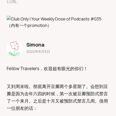
订阅。
Simona
2022年6月5日
Fellow Travelers，欢迎超有眼光的你们！
又到周末啦。彻底离开豆瓣两个多星期了。会想到豆
瓣是因为去年六四的时候，第一次被豆瓣预防式禁言
了一个来月。之后是十月又被预防式禁言几周。借用
一位朋友的话：