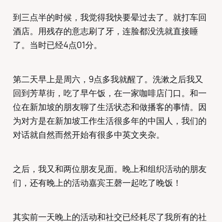
到三点半的时候，我觉得我快要晕过去了。就打车回
酒店。用残存的意志刷了牙，连脸都没洗就直接睡
了。当时已经4点01分。
第二天早上是周六，9点多我就醒了。洗漱之后我又
回到芳草街，吃了早午饭，在一家咖啡店门口。和一
位在新加坡的朋友聊了生活状态和做播客的事情。因
为对方是在新加坡工作生活很多年的中国人，我们的
对话就自然而然开始有很多中英文夹杂。
之后，我又和两位朋友见面。晚上和组织活动的朋友
们，还有晚上的活动嘉宾王磬一起吃了晚饭！
其实前一天晚上的活动和社交已经耗尽了我所有的社