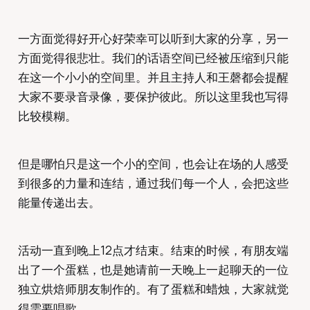
一方面觉得好开心好荣幸可以听到大家的分享，另一
方面觉得很悲壮。我们的话语空间已经被压缩到只能
在这一个小小的空间里。并且主持人和王磬都会提醒
大家不要录音录像，要保护彼此。所以这里我也写得
比较模糊。
但是哪怕只是这一个小的空间，也会让在场的人感受
到很多的力量和连结，通过我们每一个人，会把这些
能量传递出去。
活动一直到晚上12点才结束。结束的时候，有朋友端
出了一个蛋糕，也是她请前一天晚上一起聊天的一位
独立烘焙师朋友制作的。有了蛋糕和蜡烛，大家就觉
得需要唱歌。