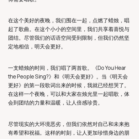
在这个美好的夜晚，我们围在一起，点燃了蜡烛，唱
起了歌曲。在这个小小的空间里，我们共享着喜悦与
团结。尽管我们的话语空间受到限制，但我们仍然坚
定地相信，明天会更好。
一支蜡烛的时间，我们唱了两首歌。《Do You Hear
the People Sing?》和《明天会更好》。当《明天会
更好》的第一段歌词出来的时候，我就已经想哭了。
在这样一个夜晚，可以和大家在烛光里一起唱歌，体
会到团结的力量和温暖，让人倍感珍贵。
尽管现实的大环境恶劣，但我们依然对自己和未来抱
有希望和祝福。这样的时刻，让人更加珍惜身边的朋