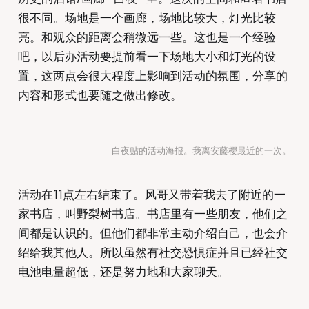
很不同。场地是一个画廊，场地比较大，灯光比较
亮。和观众的距离会稍微远一些。这也是一个经验
吧，以后办活动要提前看一下场地大小和灯光的设
置，这两点会很大程度上影响到活动的氛围，分享的
内容和形式也要随之做出修改。
白夜贴的活动海报。我离安藤樱最近的一次。
活动在11点左右结束了。风哥又带着我去了附近的一
家书店，叫野梨树书店。书店里有一些朋友，他们之
间都是认识的。但他们都非常主动介绍自己，也会介
绍给我其他人。所以虽然有社交恐惧症并且已经社交
电池电量超低，还是努力地和大家聊天。