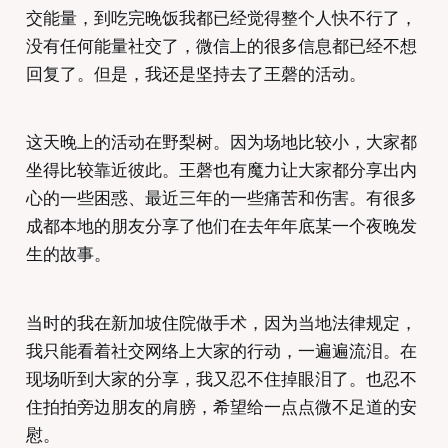
交能量，到吃完晚饭我都已经觉得整个人快不行了，
没有任何能量社交了，微信上的很多信息都已经不想
回复了。但是，我还是坚持去了王磬的活动。
这天晚上的活动在野梨树。因为场地比较小，大家都
坐得比较靠近彼此。王磬也有魔力让大家都分享出内
心的一些困惑、最近三年的一些痛苦和伤害。有很多
成都本地的朋友分享了他们在去年年底某一个夜晚发
生的故事。
当时的我在新加坡住院做手术，因为当地法律规定，
我只能看着社交网络上大家的行动，一遍遍流泪。在
现场听到大家的分享，我又忍不住掉眼泪了。也忍不
住拍拍旁边朋友的肩膀，希望给一点点微不足道的安
慰。