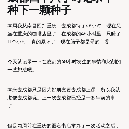
种下一颗种子
本周我从南昌回到重庆，去成都待了48小时，现在又
坐在重庆的咖啡店里了。在成都的48小时里，只睡了
11个小时，真的累坏了。现在脑子都是晕的。🥹
今天就记录一下在成都的48小时发生的事情和此刻的
一些想法吧。
本来去成都只是因为好朋友要去成都上课，所以我就
顺便去成都玩。上一次去成都已经是十多年前的事
了。
但是两周前在重庆的匿名书店举办了一次活动之后，