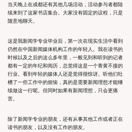
当天晚上在成都还有其他几场活动，活动参与者都陆
续来到了这家书店集合。大家没有固定的议程，只是
随意地聊天。
这是我新闻学专业毕业后，第一次在现实生活中看到
仍然在中国新闻媒体机构工作的年轻人。我在读书的
时候以及之后的这么多年里，一般见到和听到的记者
都有一定的年纪和阅历，总觉得这是一个青黄不接的
行业。看到年轻的媒体人还是觉得很惊讶。听他们吐
槽了一些工作中的烦恼，真的是需要新闻理想才能继
续做这一行呢。但同时如果有新闻理想，只会更痛
苦。
除了新闻学专业的朋友，还有从事其他工作或者正在
读书的朋友，以及没有工作的朋友。