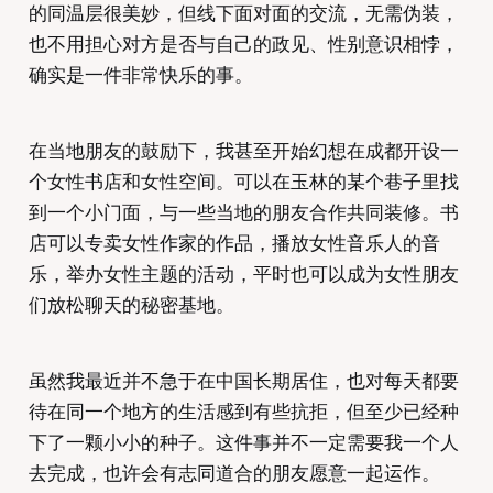
的同温层很美妙，但线下面对面的交流，无需伪装，
也不用担心对方是否与自己的政见、性别意识相悖，
确实是一件非常快乐的事。
在当地朋友的鼓励下，我甚至开始幻想在成都开设一
个女性书店和女性空间。可以在玉林的某个巷子里找
到一个小门面，与一些当地的朋友合作共同装修。书
店可以专卖女性作家的作品，播放女性音乐人的音
乐，举办女性主题的活动，平时也可以成为女性朋友
们放松聊天的秘密基地。
虽然我最近并不急于在中国长期居住，也对每天都要
待在同一个地方的生活感到有些抗拒，但至少已经种
下了一颗小小的种子。这件事并不一定需要我一个人
去完成，也许会有志同道合的朋友愿意一起运作。