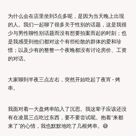
为什么会在店里坐到3点多呢，是因为当天晚上出现
的人。我们一起聊了很多关于性别的话题，这是我很
少与男性聊性别话题而没有想要拍案而起的时刻；也
是我感受到他们都对这个有些松散的群体的爱和珍
惜；以及少有的整整一个夜晚都没有讨论房价、工资
的对话。
大家聊到半夜三点左右，突然开始吃起了夜宵 - 烤
串。
我面对着一大盘烤串陷入了沉思。我这辈子应该还没
有在凌晨三点吃过东西，要不要尝试呢。抱着“来都
来了”的心情，我也默默地吃了几根烤串。😅