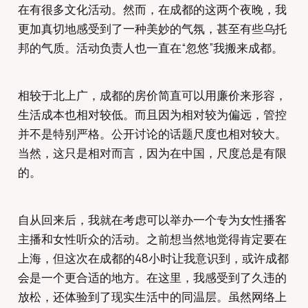
在有很多文化活动。然而，在成都的这两个夜晚，我
更加真切地感受到了一种美妙的气氛，甚至有些乌托
邦的气质。活动负责人也一直在“忽悠”我搬来成都。
相较于北上广，成都的房价简直可以用廉价来形容，
生活成本也相对较低。而且因为相对较为偏远，管控
并不是特别严格。公开讨论的话题尺度也相对较大。
当然，这只是相对而言，因为在中国，尺度总是有限
的。
自从回来后，我就在考虑可以举办一个专为女性播客
主播和女性听众的活动。之前想当然地觉得肯定要在
上海，但这次在成都的48小时让我意识到，或许成都
会是一个更合适的地方。在这里，我感受到了久违的
放松，还体验到了现实生活中的同温层。虽然网络上