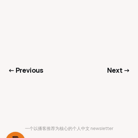
← Previous
Next →
一个以播客推荐为核心的个人中文 newsletter