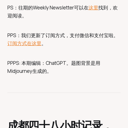
PS：往期的Weekly Newsletter可以在
这里
找到，欢
迎阅读。
PPS：我们更新了订阅方式，支付微信和支付宝啦。
订阅方式在这里
。
PPPS: 本期编辑：ChatGPT。题图背景是用
Midjourney生成的。
成都四十八小时记录，