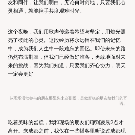
友和同伴，让我们明白，无论何时何地，只要我们心
灵相通，就能携手共度艰难时光。
这个夜晚，我们用歌声传递着希望与坚定，用烛光照
亮了彼此的心灵。这段经历将永远留在我们的记忆
中，成为我们人生中一段难忘的回忆。即使未来的路
仍然布满荆棘，但我们已经做好准备，勇敢地面对未
来的挑战，因为我们知道，只要我们齐心协力，明天
一定会更好。
从现场活动参与的朋友那里头来这张图，是做蛋糕的朋友给我们的寄
语。
吃着美味的蛋糕，我和现场的朋友们聊到凌晨2点才
离开。来成都之前，我仅在一些播客里听说过成都现