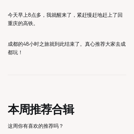
今天早上8点多，我就醒来了，紧赶慢赶地赶上了回
重庆的高铁。
成都的48小时之旅就到此结束了。真心推荐大家去成
都玩！
本周推荐合辑
这周你有喜欢的推荐吗？