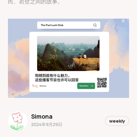
民、岩壁之间的故事。
Simona
weekly
2024年9月29日