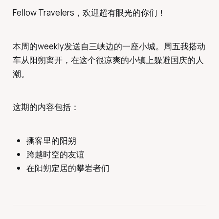
Fellow Travelers，欢迎超有眼光的你们！
本周的weekly发送自三峡边的一座小城。周五我搭动
车从阳朔离开，在这个很凉爽的小镇上躲避国庆的人
潮。
这期的内容包括：
播客里的阳朔
跨越时空的友谊
在阳朔定居的攀岩者们