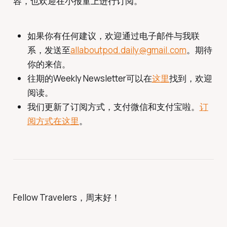
容，也欢迎在小报童上进行订阅。
如果你有任何建议，欢迎通过电子邮件与我联
系，发送至
allaboutpod.daily@gmail.com
。期待
你的来信。
往期的Weekly Newsletter可以在
这里
找到，欢迎
阅读。
我们更新了订阅方式，支付微信和支付宝啦。
订
阅方式在这里
。
Fellow Travelers，周末好！