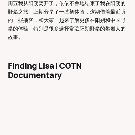
周五我从阳朔离开了，依依不舍地结束了我在阳朔的
野攀之旅。上期分享了一些初体验，这期借着最近听
的一些播客，和大家一起来了解更多在阳朔和中国野
攀的体验，特别是很多选择常驻阳朔野攀的攀岩人的
故事。
Finding Lisa | CGTN
Documentary