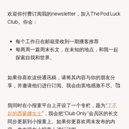
欢迎你付费订阅我的newsletter，加入The Pod Luck
Club。你会：
每个工作日在邮箱里收到一期播客推荐
每两周一篇周末长文，在未知的地点，和我一起
探索自我和世界。
如果你喜欢这份通讯稿，请将其内容与你的朋友分
享，并邀请他们进行订阅。我会由衷地感激不尽。🥰
我同时在小报童平台上开设了一个专栏，题为“
了不
起的西蒙娜女士
”，我会把“Club Only”会员区的长文
同步更新到小报童上。如果你更喜欢周末发布的内