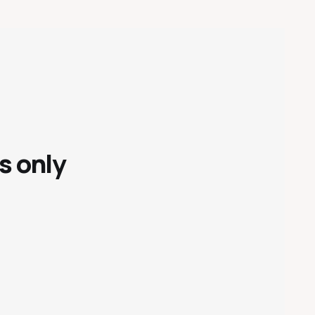
s only