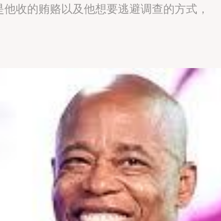
是他收的贿赂以及他想要逃避调查的方式，