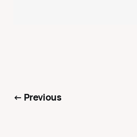
← Previous