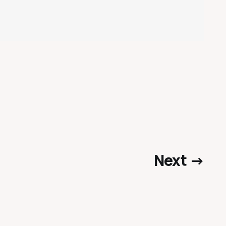
Next →