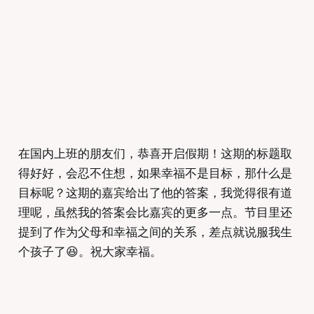
在国内上班的朋友们，恭喜开启假期！这期的标题取
得好好，会忍不住想，如果幸福不是目标，那什么是
目标呢？这期的嘉宾给出了他的答案，我觉得很有道
理呢，虽然我的答案会比嘉宾的更多一点。节目里还
提到了作为父母和幸福之间的关系，差点就说服我生
个孩子了😆。祝大家幸福。