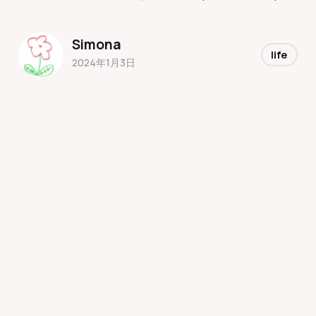
Simona
life
2024年1月3日