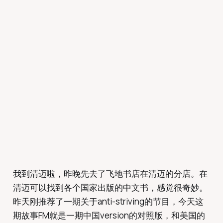
我到清迈啦，昨晚先去了飞地书店在清迈的分店。在
清迈可以找到各个国家出版的中文书，感觉很奇妙。
昨天刚推荐了一期关于anti-striving的节目，今天这
期故事FM就是一期中国version的对照版，和美国的