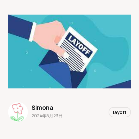
Simona
layoff
2024年5月23日