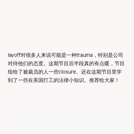
layoff对很多人来说可能是一种trauma，特别是公司
对待他们的态度。这期节目后半段真的有点暖，节目
组给了被裁员的人一些closure。还在这期节目里学
到了一些在美国打工的法律小知识。推荐给大家！