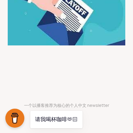
2024年5月23日
2 min read
Paid
一个以播客推荐为核心的个人中文 newsletter
请我喝杯咖啡🫶🏻