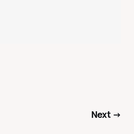
Next →