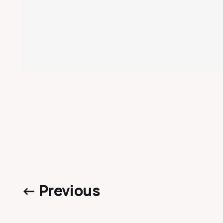
← Previous