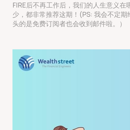
FIRE后不再工作后，我们的人生意义
少，都非常推荐这期！(PS: 我会不
头的是免费订阅者也会收到邮件啦。）