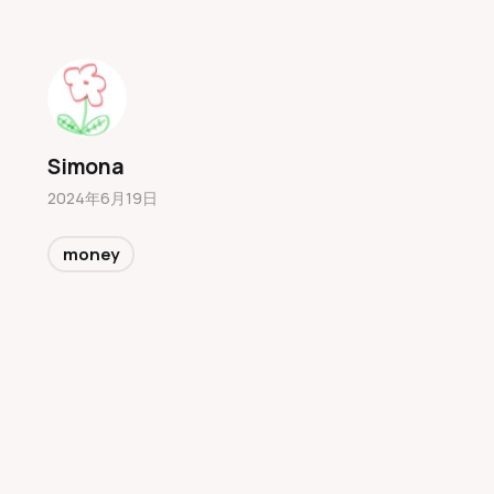
Simona
2024年6月19日
money