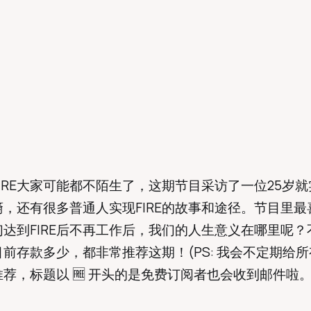
IRE大家可能都不陌生了，这期节目采访了一位25岁就实
，还有很多普通人实现FIRE的故事和途径。节目里最
达到FIRE后不再工作后，我们的人生意义在哪里呢？
前存款多少，都非常推荐这期！(PS: 我会不定期给
荐，标题以 🆓 开头的是免费订阅者也会收到邮件啦