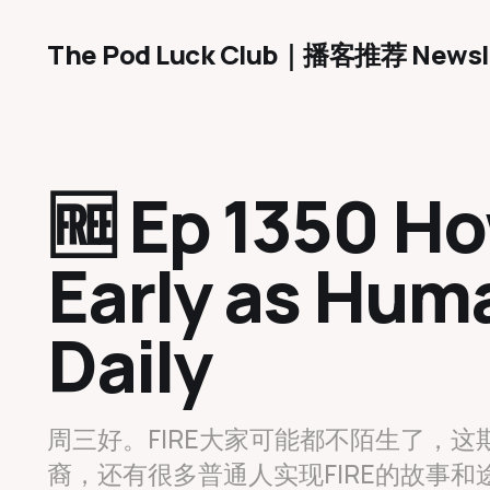
The Pod Luck Club｜播客推荐 Newsl
🆓 Ep 1350 Ho
Early as Huma
Daily
周三好。FIRE大家可能都不陌生了，这
裔，还有很多普通人实现FIRE的故事