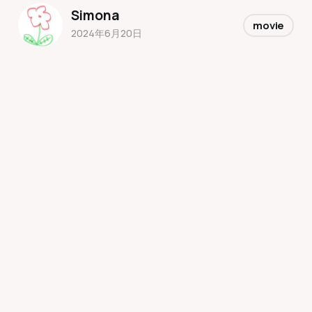
Simona
movie
2024年6月20日