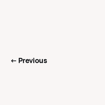
← Previous