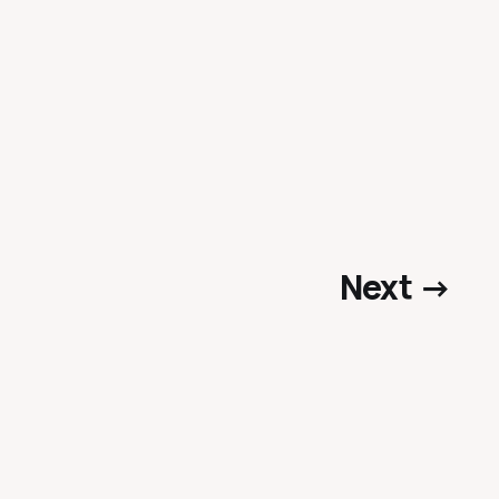
Next →