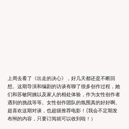
上周去看了《出走的决心》，好几天都还是不断回
想。这期导演和编剧的访谈有聊了很多创作过程，她
们和苏敏阿姨以及家人的相处体验，作为女性创作者
遇到的挑战等等。女性创作团队的氛围真的好好啊。
超喜欢这期对谈，也超级推荐电影！(我会不定期发
布🆓的内容，只要订阅就可以收到啦！）