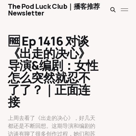
The Pod Luck Club｜播客推荐
Newsletter
🆓 Ep 1416 对谈
《出走的决心》
导演&编剧：女性
怎么突然就忍不
了了？｜正面连
接
上周去看了《出走的决心》，好几天
都还是不断回想。这期导演和编剧的
访谈有聊了很多创作过程，她们和苏