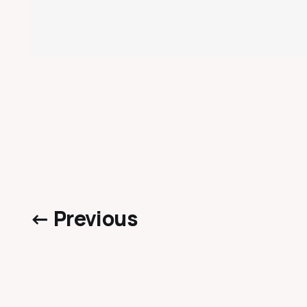
← Previous