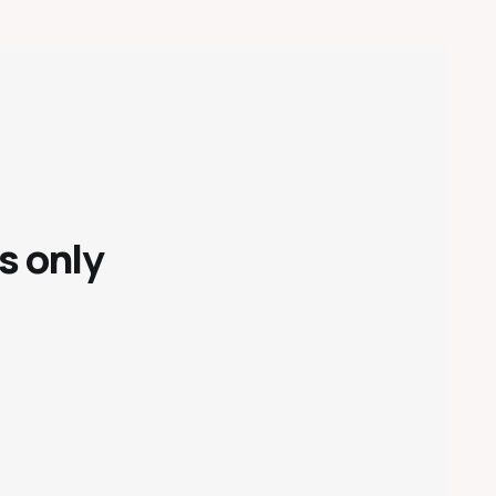
s only