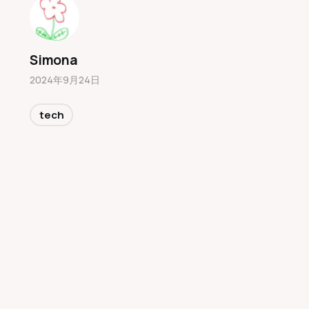
Simona
2024年9月24日
tech