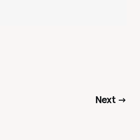
Next →