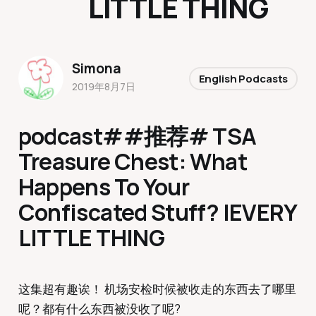
LITTLE THING
Simona
English Podcasts
2019年8月7日
podcast##推荐# TSA
Treasure Chest: What
Happens To Your
Confiscated Stuff? |EVERY
LITTLE THING
这集超有趣诶！ 机场安检时候被收走的东西去了哪里
呢？都有什么东西被没收了呢?