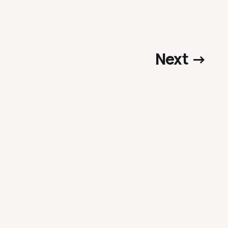
Next →