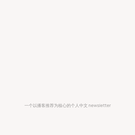
一个以播客推荐为核心的个人中文 newsletter