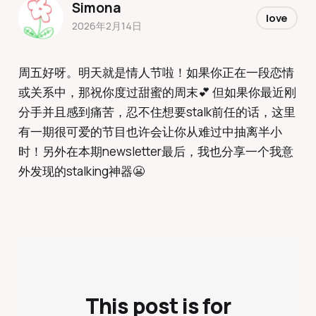
Simona
love
2026年2月14日
周五好呀。明天就是情人节啦！如果你正在一段恋情
或关系中，那祝你度过甜蜜的周末💕 但如果你最近刚
分手并且感到痛苦，忍不住想要stalk前任的话，这里
有一期很可爱的节目也许会让你从难过中抽离半小
时！另外在本期newsletter最后，我也分享一个我意
外发现的stalking神器😬
This post is for