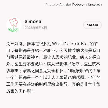
Photo by 
Annabel Podevyn
 / 
Unsplash
Simona
career
2026年6月4日
周三好呀。推荐过很多期 What It's Like to Be...的节
目，每期都是介绍一种职业。今天推荐的这期是我目
前听过觉得最神奇、最让人思考的职业。病人选择自
杀，医生要不要救ta；病人想要停掉治疗，医生该不
该尊重；家属之间意见完全相反，到底该听谁的？每
一个问题都是一个可以让人无限辩论的话题。他们的
工作需要在很短的时间里给出指导。真的是非常非常
厉害的工作啊！