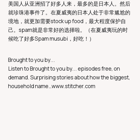
美国人从亚洲招了好多人来，最多的是日本人。然后
就珍珠港事件了。在夏威夷的日本人处于非常尴尬的
境地，就更加需要stock up food，最大程度保护自
己。spam就是非常好的选择啦。（在夏威夷玩的时
候吃了好多Spam musubi，好吃！）
Brought to you by...
Listen to Brought to you by... episodes free, on
demand. Surprising stories about how the biggest,
household name…www.stitcher.com