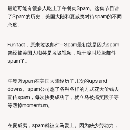
最近可能有很多人吃上了午餐肉Spam。这集节目讲
了Spam的历史，美国大陆和夏威夷对待spam的不同
态度。
Fun fact，原来垃圾邮件 — Spam最初就是因为spam
曾经被美国人嘲笑是垃圾视频，就干脆叫垃圾邮件
spam了。
午餐肉spam在美国大陆经历了几次的ups and
downs。spam公司想了各种各样的方式花大价钱去
宣传spam，每次快要成功了，就立马被搞笑段子等
等毁掉momentum。
在夏威夷，spam就被立马爱上。因为缺少劳动力，