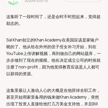
2020年10月7日
这集听了一段时间了，还是会时不时想起来，觉得超
励志的。
Sal Khan创立的Khan Academy在美国应该是家喻户
晓的了。他从给在外州的侄子侄女补习开始，到在
YouTube上传讲解视频，再到做自己的网站题库，一
步步做到了现在的规模。他在决定成立公司的时候就
注册了non-profit，因为他觉得教育应该是人人都可
以获得的资源。
这集里最让人激动人心的大概是在他辞掉全职工作，
甚至开始用家里备用的钱来做Khan Academy，突然
出现了投资人直接给他打几万美金支持他，并且Bill