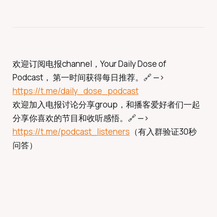
欢迎订阅电报channel，Your Daily Dose of
Podcast， 第一时间获得每日推荐。🔗 —>
https://t.me/daily_dose_podcast
欢迎加入电报讨论分享group，和播客爱好者们一起
分享你喜欢的节目和收听感悟。🔗 —>
https://t.me/podcast_listeners
（有入群验证30秒
问答）