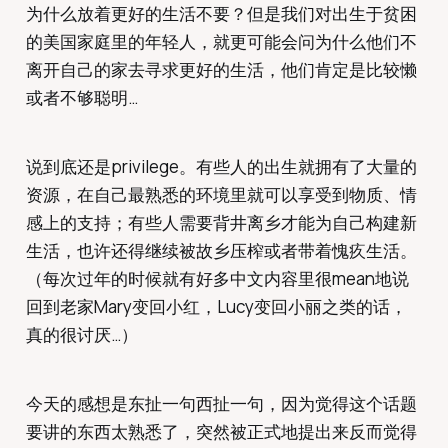
为什么放着更好的生活不要？但是我们对出生于贫困
的美国家庭里的年轻人，就更可能会问为什么他们不
离开自己的家去寻求更好的生活，他们肯定是比较懒
或者不够聪明…
说到底还是privilege。有些人的出生就拥有了大量的
资源，在自己最熟悉的环境里就可以享受到物质、情
感上的支持；有些人需要背井离乡才能为自己构建新
生活，也许还得继续被故乡压榨或者带着愧疚生活。
（每次过年的时候就有好多中文内容里很mean地说
回到老家Mary变回小红，Lucy变回小丽之类的话，
真的很讨厌…）
今天的感想是东扯一句西扯一句，因为觉得这个话题
要讲的东西太熟悉了，突然被正式地提出来反而觉得