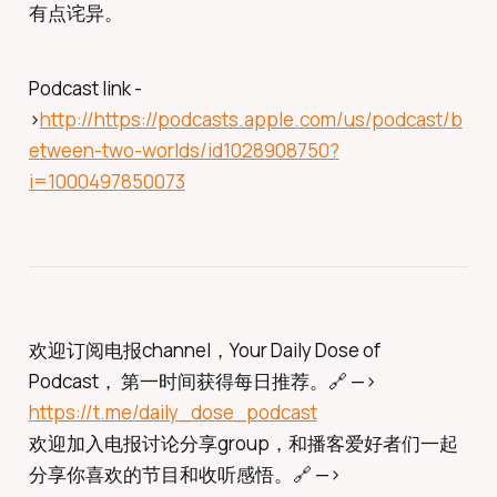
有点诧异。
Podcast link -
>
http://https://podcasts.apple.com/us/podcast/b
etween-two-worlds/id1028908750?
i=1000497850073
欢迎订阅电报channel，Your Daily Dose of
Podcast， 第一时间获得每日推荐。🔗 —>
https://t.me/daily_dose_podcast
欢迎加入电报讨论分享group，和播客爱好者们一起
分享你喜欢的节目和收听感悟。🔗 —>