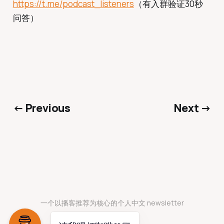
https://t.me/podcast_listeners
（有入群验证30秒
问答）
← Previous
Next →
一个以播客推荐为核心的个人中文 newsletter