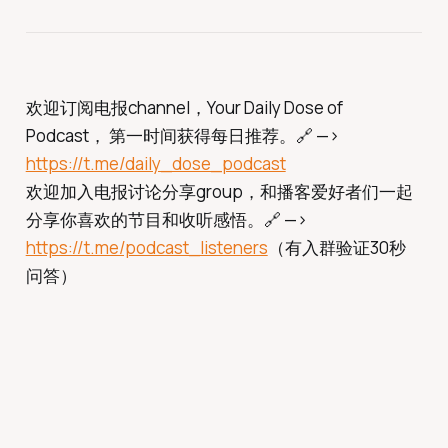
欢迎订阅电报channel，Your Daily Dose of
Podcast， 第一时间获得每日推荐。🔗 —>
https://t.me/daily_dose_podcast
欢迎加入电报讨论分享group，和播客爱好者们一起
分享你喜欢的节目和收听感悟。🔗 —>
https://t.me/podcast_listeners
（有入群验证30秒
问答）