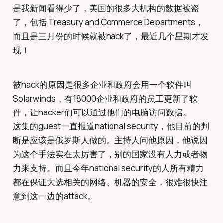
是我新闻看得少了，美国的很多大机构的数据被盗
了，包括 Treasury and Commerce Departments，
而且是三月份的时候就被hack了，最近几个星期才发
现！
被hack的原因是很多企业和政府会用一个软件叫
Solarwinds，有18000企业和政府的员工更新了软
件，让hacker们可以通过他们的电脑访问数据。
这集的guest一直报道national security，他目前的判
断是应该是俄罗斯人做的。主持人问他原因，他说因
为这个手法实在太厉害了，别的国家没有人力或者物
力来支持。而且今年national security的人所有精力
都在保证大选相关的网络、机器的安全，很难很快注
意到这一边的attack。