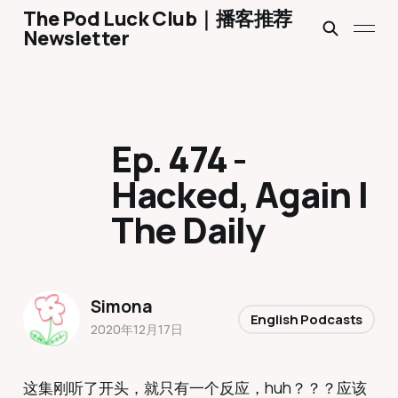
The Pod Luck Club｜播客推荐
Newsletter
Ep. 474 -
Hacked, Again |
The Daily
Simona
English Podcasts
2020年12月17日
这集刚听了开头，就只有一个反应，huh？？？应该