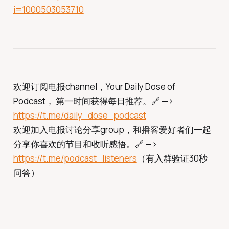
i=1000503053710
欢迎订阅电报channel，Your Daily Dose of
Podcast， 第一时间获得每日推荐。🔗 —>
https://t.me/daily_dose_podcast
欢迎加入电报讨论分享group，和播客爱好者们一起
分享你喜欢的节目和收听感悟。🔗 —>
https://t.me/podcast_listeners
（有入群验证30秒
问答）