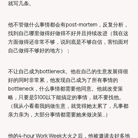
就写几条。
他不管做什么事情都会有post-mortem，反复分析，
找到自己哪里做得好做得不好并且持续改进（我在这
方面做得还非常不够，说到底是不够自信，害怕面对
自己做得不够好的地方）；
不让自己成为bottleneck。他在自己的生意发展得很
好的同时非常累，他发现自己成为了所有事情的
bottleneck，什么事情都需要他同意。他就改变策
略，只要是$100以下能搞定的事情，就不要找他。
（我从小看着我妈做生意，就觉得她太累了，凡事都
亲力亲为，大部分事情都需要她来做决策…）
他的4-hour Work Week大火之后，他被邀请去好多地