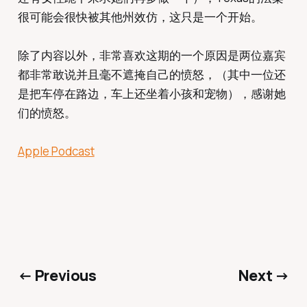
很可能会很快被其他州效仿，这只是一个开始。
除了内容以外，非常喜欢这期的一个原因是两位嘉宾
都非常敢说并且毫不遮掩自己的愤怒，（其中一位还
是把车停在路边，车上还坐着小孩和宠物），感谢她
们的愤怒。
Apple Podcast
← Previous
Next →