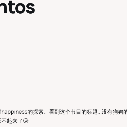
ntos
happiness的探索。看到这个节目的标题...没有狗
不起来了🥲