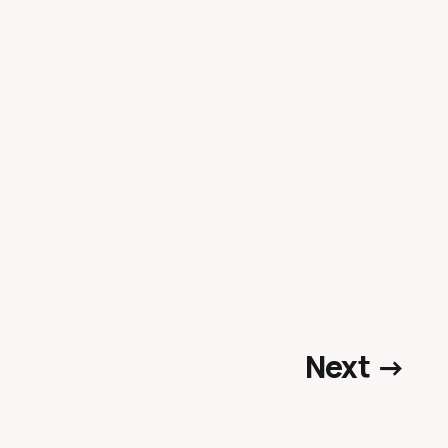
Next →