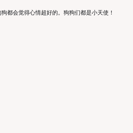
狗狗都会觉得心情超好的。狗狗们都是小天使！