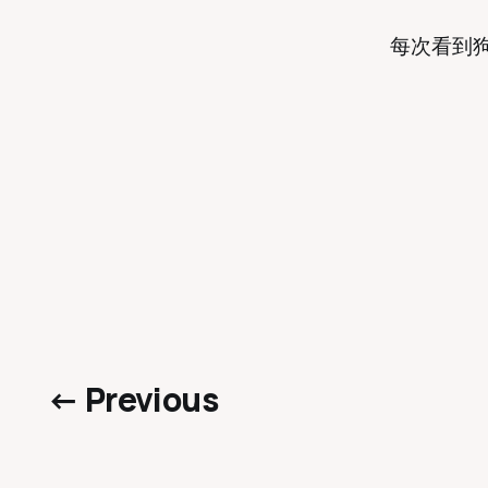
每次看到
← Previous