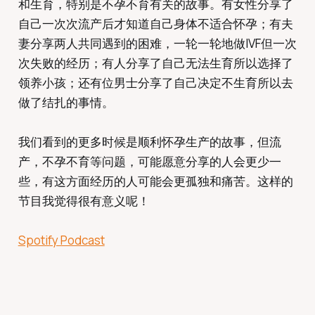
和生育，特别是不孕不育有关的故事。有女性分享了
自己一次次流产后才知道自己身体不适合怀孕；有夫
妻分享两人共同遇到的困难，一轮一轮地做IVF但一次
次失败的经历；有人分享了自己无法生育所以选择了
领养小孩；还有位男士分享了自己决定不生育所以去
做了结扎的事情。
我们看到的更多时候是顺利怀孕生产的故事，但流
产，不孕不育等问题，可能愿意分享的人会更少一
些，有这方面经历的人可能会更孤独和痛苦。这样的
节目我觉得很有意义呢！
Spotify Podcast