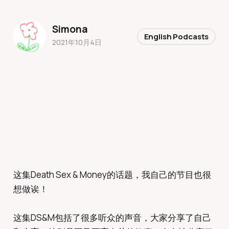
Simona
English Podcasts
2021年10月4日
这集Death Sex & Money的话题，我自己的节目也很
想做诶！
这集DS&M包括了很多听众的声音，大家分享了自己