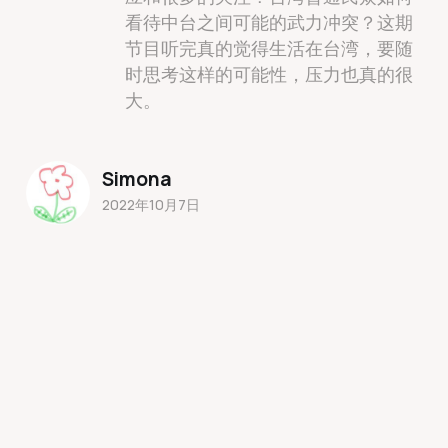
看待中台之间可能的武力冲突？这期
节目听完真的觉得生活在台湾，要随
时思考这样的可能性，压力也真的很
大。
Simona
2022年10月7日