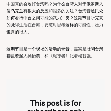
中国真的会攻打台湾吗？为什么台湾人对于俄罗斯入
侵乌克兰有很大的反应和很多的关注？台湾普通民众
如何看待中台之间可能的武力冲突？这期节目听完真
的觉得生活在台湾，要随时思考这样的可能性，压力
也真的很大。
这期节目是一个现场的活动的录音，嘉宾是壯闊台灣
聯盟發起人吳怡農、和《報導者》記者楊智強。
This post is for