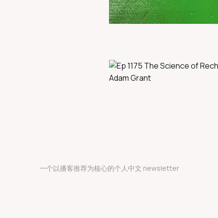
一个以播客推荐为核心的个人中文 newsletter