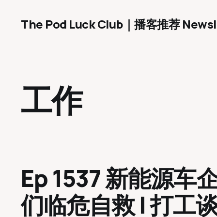
The Pod Luck Club｜播客推荐 Newsl
工作
Ep 1537 新能源
们临危自救 | 打工