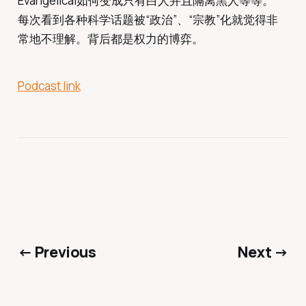
Evangelical如何变成只有白人并且隔离黑人等等。
每次看到各种科学话题被“政治”、“宗教”化就觉得非
常地不理解。背后都是权力的博弈。
Podcast link
← Previous
Next →