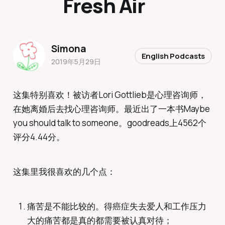
Fresh Air
Simona
English Podcasts
2019年5月29日
这集特别喜欢！被访者Lori Gottlieb是心理咨询师，
在她离婚后去找心理咨询师。最近出了一本书Maybe
you should talk to someone。goodreads上4562个
评分4.44分。
这集里我很喜欢的几个点：
痛苦是不能比较的。得癌症失去爱人和工作压力
大的痛苦都是真的都需要被认真对待；