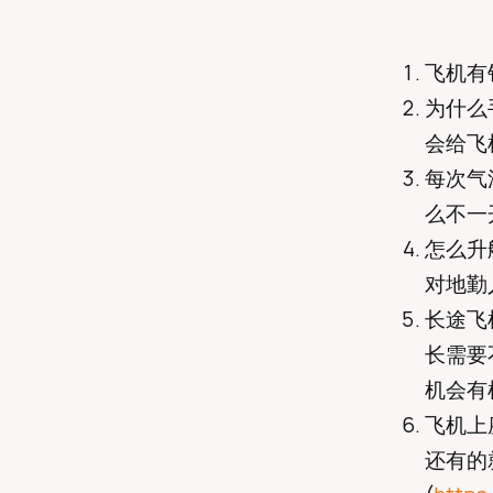
飞机有
为什么
会给飞
每次气
么不一
怎么升
对地勤
长途飞
长需要
机会有机
飞机上
还有的