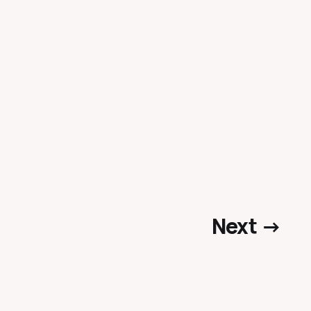
Next →