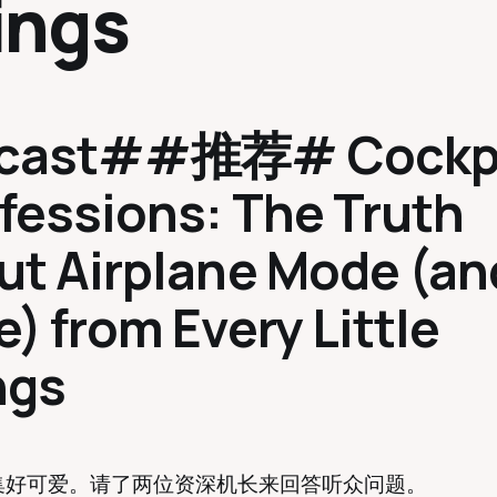
ings
cast##推荐# Cockp
fessions: The Truth
ut Airplane Mode (an
) from Every Little
ngs
集好可爱。请了两位资深机长来回答听众问题。