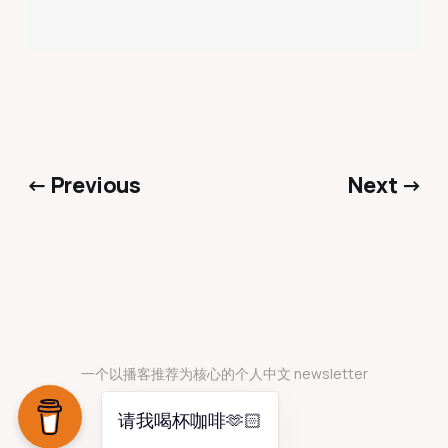
← Previous
Next →
一个以播客推荐为核心的个人中文 newsletter
请我喝杯咖啡🫶🏻